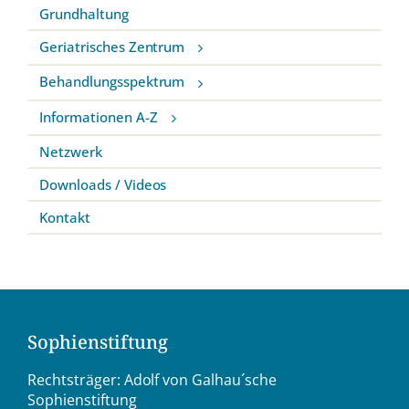
Grundhaltung
Geriatrisches Zentrum
Behandlungsspektrum
Informationen A-Z
Netzwerk
Downloads / Videos
Kontakt
Sophienstiftung
Rechtsträger: Adolf von Galhau´sche
Sophienstiftung