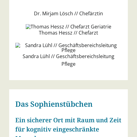
Dr. Mirjam Lösch // Chefärztin
Thomas Hessz // Chefarzt
Sandra Lühl // Geschäftsbereichsleitung
Pflege
Das Sophienstübchen
Ein sicherer Ort mit Raum und Zeit
für kognitiv eingeschränkte