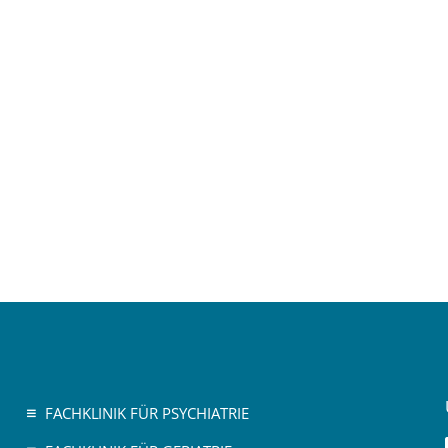
FACHKLINIK FÜR PSYCHIATRIE