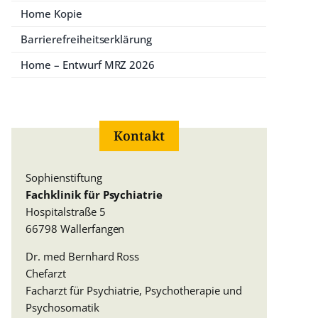
Home Kopie
Barrierefreiheitserklärung
Home – Entwurf MRZ 2026
Kontakt
Sophienstiftung
Fachklinik für Psychiatrie
Hospitalstraße 5
66798 Wallerfangen
Dr. med Bernhard Ross
Chefarzt
Facharzt für Psychiatrie, Psychotherapie und
Psychosomatik