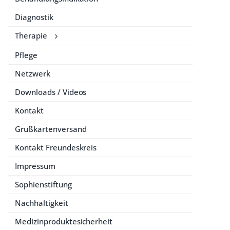
Diagnostik
Therapie
Pflege
Netzwerk
Downloads / Videos
Kontakt
Grußkartenversand
Kontakt Freundeskreis
Impressum
Sophienstiftung
Nachhaltigkeit
Medizinproduktesicherheit