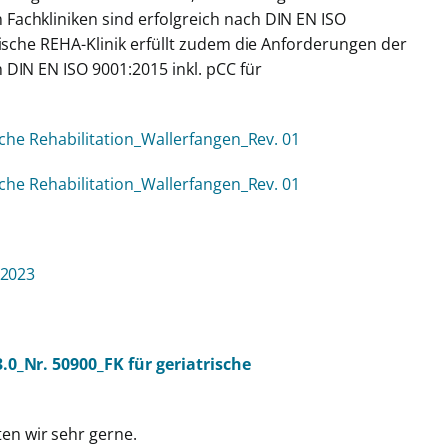
Fachkliniken sind erfolgreich nach DIN EN ISO
rische REHA-Klinik erfüllt zudem die Anforderungen der
 DIN EN ISO 9001:2015 inkl. pCC für
sche Rehabilitation_Wallerfangen_Rev. 01
sche Rehabilitation_Wallerfangen_Rev. 01
 2023
.0_Nr. 50900_FK für geriatrische
n wir sehr gerne.