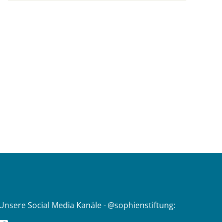
Unsere Social Media Kanäle - @sophienstiftung: