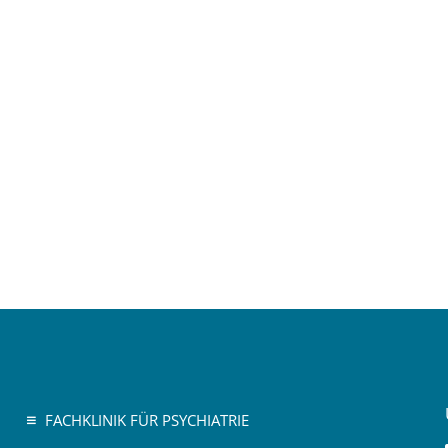
FACHKLINIK FÜR PSYCHIATRIE