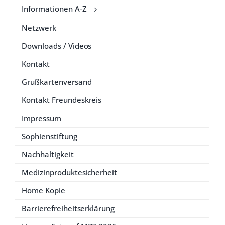
Informationen A-Z
Netzwerk
Downloads / Videos
Kontakt
Grußkartenversand
Kontakt Freundeskreis
Impressum
Sophienstiftung
Nachhaltigkeit
Medizinproduktesicherheit
Home Kopie
Barrierefreiheitserklärung