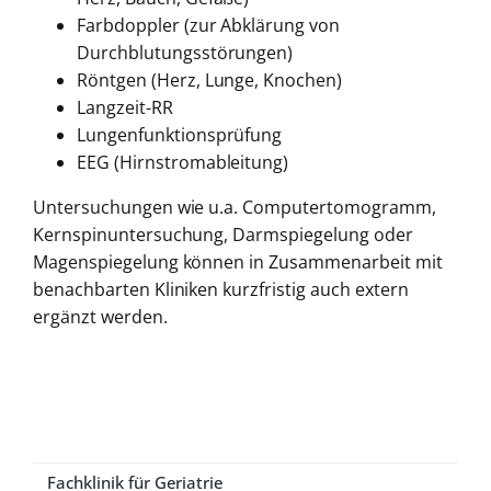
Farbdoppler (zur Abklärung von
Durchblutungsstörungen)
Röntgen (Herz, Lunge, Knochen)
Langzeit-RR
Lungenfunktionsprüfung
EEG (Hirnstromableitung)
Untersuchungen wie u.a. Computertomogramm,
Kernspinuntersuchung, Darmspiegelung oder
Magenspiegelung können in Zusammenarbeit mit
benachbarten Kliniken kurzfristig auch extern
ergänzt werden.
Fachklinik für Geriatrie