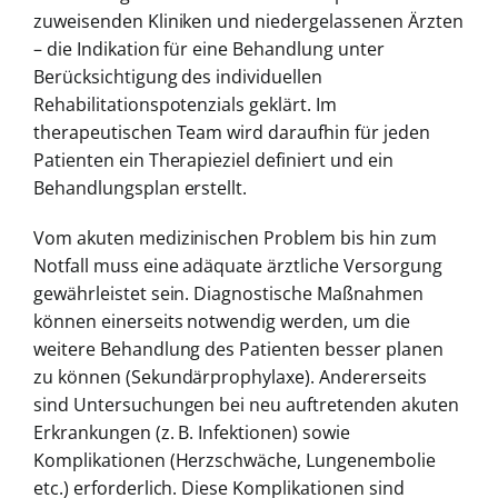
zuweisenden Kliniken und niedergelassenen Ärzten
– die Indikation für eine Behandlung unter
Berücksichtigung des individuellen
Rehabilitationspotenzials geklärt. Im
therapeutischen Team wird daraufhin für jeden
Patienten ein Therapieziel definiert und ein
Behandlungsplan erstellt.
Vom akuten medizinischen Problem bis hin zum
Notfall muss eine adäquate ärztliche Versorgung
gewährleistet sein. Diagnostische Maßnahmen
können einerseits notwendig werden, um die
weitere Behandlung des Patienten besser planen
zu können (Sekundärprophylaxe). Andererseits
sind Untersuchungen bei neu auftretenden akuten
Erkrankungen (z. B. Infektionen) sowie
Komplikationen (Herzschwäche, Lungenembolie
etc.) erforderlich. Diese Komplikationen sind