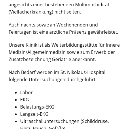
angesichts einer bestehenden Multimorbidität
(Vielfacherkrankung) nicht selten.
Auch nachts sowie an Wochenenden und
Feiertagen ist eine ärztliche Präsenz gewährleistet.
Unsere Klinik ist als Weiterbildungsstätte für Innere
Medizin/Allgemeinmedizin sowie zum Erwerb der
Zusatzbezeichnung Geriatrie anerkannt.
Nach Bedarf werden im St. Nikolaus-Hospital
folgende Untersuchungen durchgeführt:
Labor
EKG
Belastungs-EKG
Langzeit-EKG
Ultraschalluntersuchungen (Schilddrüse,
Herz, Bauch, Gefäße)