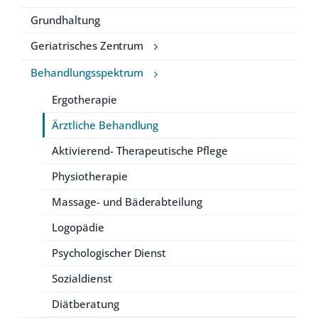
Grundhaltung
Geriatrisches Zentrum
Behandlungsspektrum
Ergotherapie
Ärztliche Behandlung
Aktivierend- Therapeutische Pflege
Physiotherapie
Massage- und Bäderabteilung
Logopädie
Psychologischer Dienst
Sozialdienst
Diätberatung