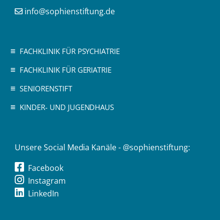
info@sophienstiftung.de
FACHKLINIK FÜR PSYCHIATRIE
FACHKLINIK FÜR GERIATRIE
SENIORENSTIFT
KINDER- UND JUGENDHAUS
Unsere Social Media Kanäle - @sophienstiftung:
Facebook
Instagram
LinkedIn