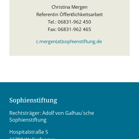
Christina Mergen
Referentin Öffentlichkeitsarbeit
Tel.: 06831-962 450
Fax: 06831-962 465
c.mergen(at)sophienstiftung.de
Sophienstiftung
Rechtsträger: Adolf von Galhau´sche
Sophienstiftung
Hospitalstraße 5