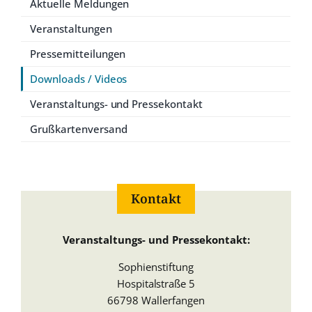
Aktuelle Meldungen
Veranstaltungen
Pressemitteilungen
Downloads / Videos
Veranstaltungs- und Pressekontakt
Grußkartenversand
Kontakt
Veranstaltungs- und Pressekontakt:
Sophienstiftung
Hospitalstraße 5
66798 Wallerfangen