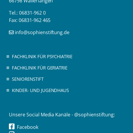
66798 Wallerfangen
Tel.: 06831-962 0
Fax: 06831-962 465
info@sophienstiftung.de
FACHKLINIK FÜR PSYCHIATRIE
FACHKLINIK FÜR GERIATRIE
SENIORENSTIFT
KINDER- UND JUGENDHAUS
Unsere Social Media Kanäle - @sophienstiftung:
Facebook