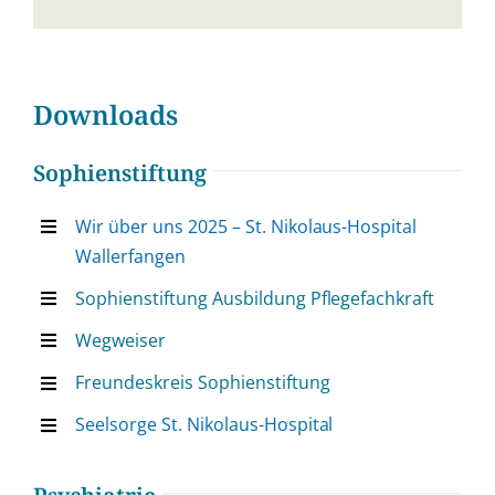
Downloads
Sophienstiftung
Wir über uns 2025 – St. Nikolaus-Hospital
Wallerfangen
Sophienstiftung Ausbildung Pflegefachkraft
Wegweiser
Freundeskreis Sophienstiftung
Seelsorge St. Nikolaus-Hospital