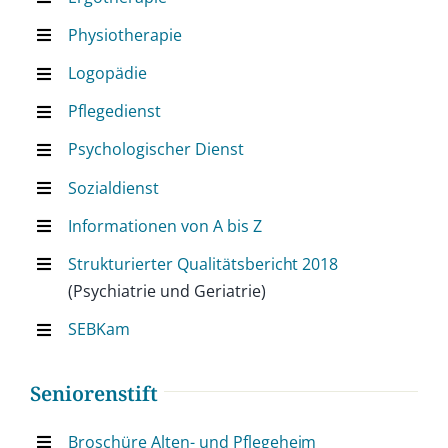
Physiotherapie
Logopädie
Pflegedienst
Psychologischer Dienst
Sozialdienst
Informationen von A bis Z
Strukturierter Qualitätsbericht 2018
(Psychiatrie und Geriatrie)
SEBKam
Seniorenstift
Broschüre Alten- und Pflegeheim