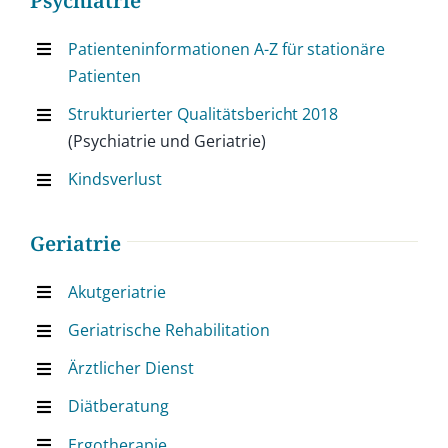
Psychiatrie
Patienteninformationen A-Z für stationäre
Patienten
Strukturierter Qualitätsbericht 2018
(Psychiatrie und Geriatrie)
Kindsverlust
Geriatrie
Akutgeriatrie
Geriatrische Rehabilitation
Ärztlicher Dienst
Diätberatung
Ergotherapie