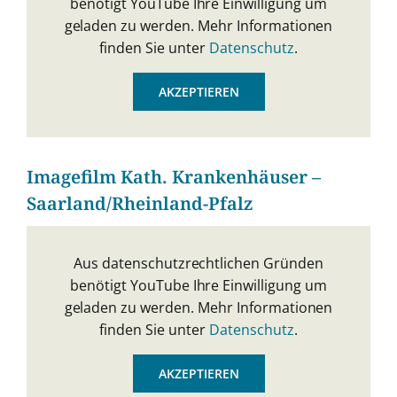
benötigt YouTube Ihre Einwilligung um
geladen zu werden. Mehr Informationen
finden Sie unter
Datenschutz
.
AKZEPTIEREN
Imagefilm Kath. Krankenhäuser –
Saarland/Rheinland-Pfalz
Aus datenschutzrechtlichen Gründen
benötigt YouTube Ihre Einwilligung um
geladen zu werden. Mehr Informationen
finden Sie unter
Datenschutz
.
AKZEPTIEREN