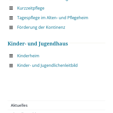
Kurzzeitpflege
Tagespflege im Alten- und Pflegeheim
Förderung der Kontinenz
Kinder- und Jugendhaus
Kinderheim
Kinder- und Jugendlichenleitbild
Aktuelles