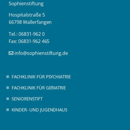
Sophienstiftung
Hospitalstraße 5
66798 Wallerfangen
Tel.: 06831-962 0
Fax: 06831-962 465
info@sophienstiftung.de
FACHKLINIK FÜR PSYCHIATRIE
FACHKLINIK FÜR GERIATRIE
SENIORENSTIFT
KINDER- UND JUGENDHAUS