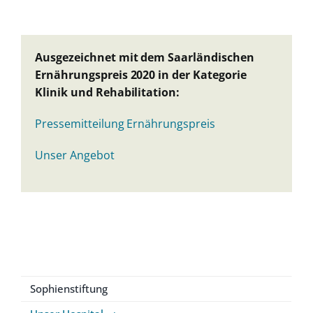
Ausgezeichnet mit dem Saarländischen
Ernährungspreis 2020 in der Kategorie
Klinik und Rehabilitation:
Pressemitteilung Ernährungspreis
Unser Angebot
Sophienstiftung