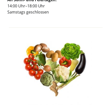
14:00 Uhr–18:00 Uhr
Samstags geschlossen