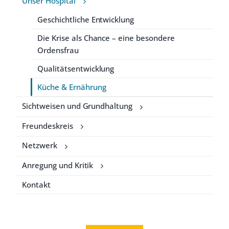
Unser Hospital
Geschichtliche Entwicklung
Die Krise als Chance – eine besondere
Ordensfrau
Qualitätsentwicklung
Küche & Ernährung
Sichtweisen und Grundhaltung
Freundeskreis
Netzwerk
Anregung und Kritik
Kontakt