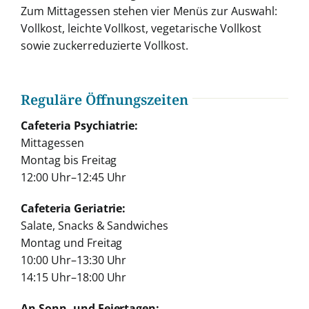
Zum Mittagessen stehen vier Menüs zur Auswahl:
Vollkost, leichte Vollkost, vegetarische Vollkost
sowie zuckerreduzierte Vollkost.
Reguläre Öffnungszeiten
Cafeteria Psychiatrie:
Mittagessen
Montag bis Freitag
12:00 Uhr–12:45 Uhr
Cafeteria Geriatrie:
Salate, Snacks & Sandwiches
Montag und Freitag
10:00 Uhr–13:30 Uhr
14:15 Uhr–18:00 Uhr
An Sonn- und Feiertagen: