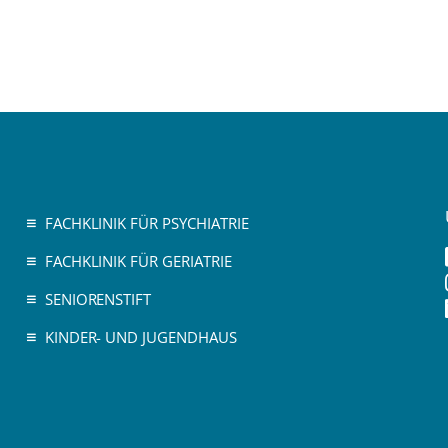
FACHKLINIK FÜR PSYCHIATRIE
FACHKLINIK FÜR GERIATRIE
SENIORENSTIFT
KINDER- UND JUGENDHAUS