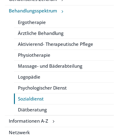
Behandlungsspektrum
Ergotherapie
Ärztliche Behandlung
Aktivierend- Therapeutische Pflege
Physiotherapie
Massage- und Bäderabteilung
Logopädie
Psychologischer Dienst
Sozialdienst
Diätberatung
Informationen A-Z
Netzwerk