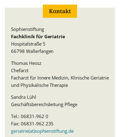
Kontakt
Sophienstiftung
Fachklinik für Geriatrie
Hospitalstraße 5
66798 Wallerfangen
Thomas Hessz
Chefarzt
Facharzt für Innere Medizin, Klinische Geriatrie
und Physikalische Therapie
Sandra Lühl
Geschäftsbereichsleitung Pflege
Tel.: 06831-962 0
Fax: 06831-962 235
geriatrie(at)sophienstiftung.de