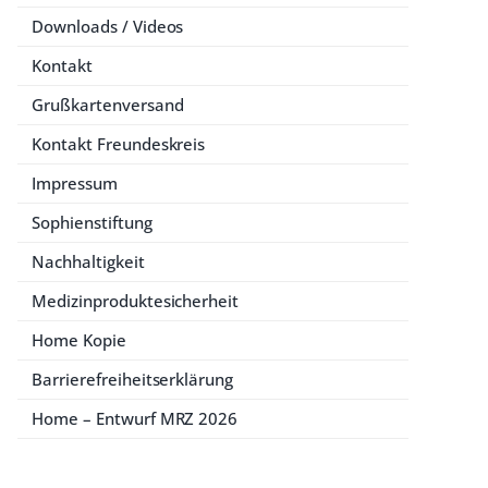
Downloads / Videos
Kontakt
Grußkartenversand
Kontakt Freundeskreis
Impressum
Sophienstiftung
Nachhaltigkeit
Medizinproduktesicherheit
Home Kopie
Barrierefreiheitserklärung
Home – Entwurf MRZ 2026