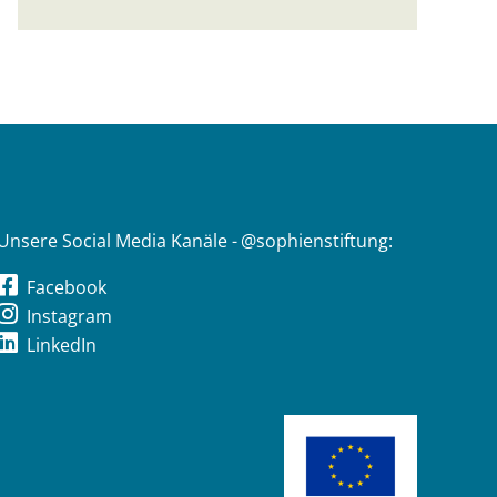
Unsere Social Media Kanäle - @sophienstiftung:
Facebook
Instagram
LinkedIn