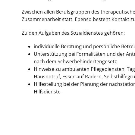
Zwischen allen Berufsgruppen des therapeutische
Zusammenarbeit statt. Ebenso besteht Kontakt zu 
Zu den Aufgaben des Sozialdienstes gehören:
individuelle Beratung und persönliche Betr
Unterstützung bei Formalitäten und der Antr
nach dem Schwerbehindertengesetz
Hinweise zu ambulanten Pflegediensten, Tage
Hausnotruf, Essen auf Rädern, Selbsthilfeg
Hilfestellung bei der Planung der nachstati
Hilfsdienste