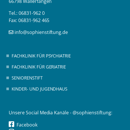
66798 Wallerfangen
Tel.: 06831-962 0
Fax: 06831-962 465
info@sophienstiftung.de
FACHKLINIK FÜR PSYCHIATRIE
FACHKLINIK FÜR GERIATRIE
SENIORENSTIFT
KINDER- UND JUGENDHAUS
Unsere Social Media Kanäle - @sophienstiftung:
Facebook