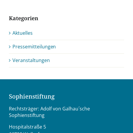
Kategorien
Aktuelles
Pressemitteilungen
Veranstaltungen
Sophienstiftung
Rechtsträger: Adolf von Galhau´sche
Sophienstiftung
Hospitalstraße 5