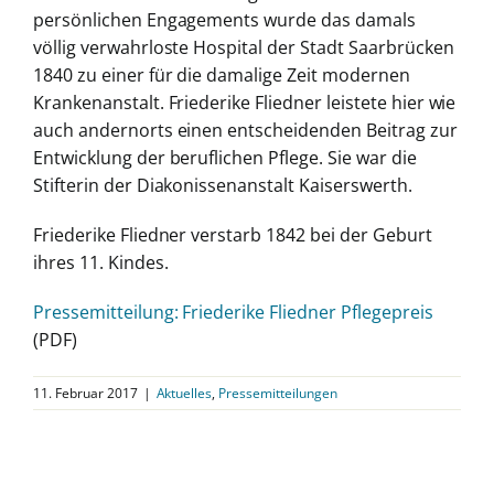
persönlichen Engagements wurde das damals
völlig verwahrloste Hospital der Stadt Saarbrücken
1840 zu einer für die damalige Zeit modernen
Krankenanstalt. Friederike Fliedner leistete hier wie
auch andernorts einen entscheidenden Beitrag zur
Entwicklung der beruflichen Pflege. Sie war die
Stifterin der Diakonissenanstalt Kaiserswerth.
Friederike Fliedner verstarb 1842 bei der Geburt
ihres 11. Kindes.
Pressemitteilung: Friederike Fliedner Pflegepreis
(PDF)
11. Februar 2017
|
Aktuelles
,
Pressemitteilungen