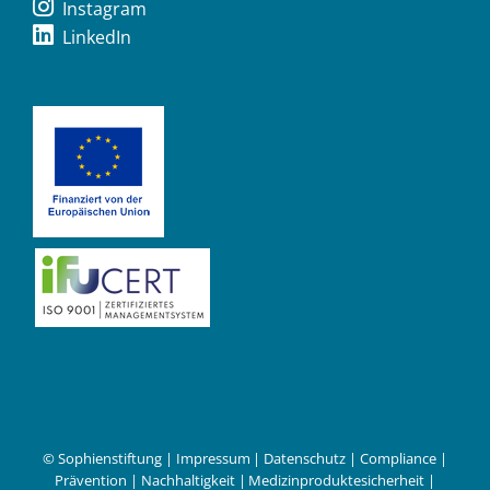
Instagram
LinkedIn
© Sophienstiftung |
Impressum
|
Datenschutz
|
Compliance
|
Prävention
|
Nachhaltigkeit
|
Medizinproduktesicherheit
|