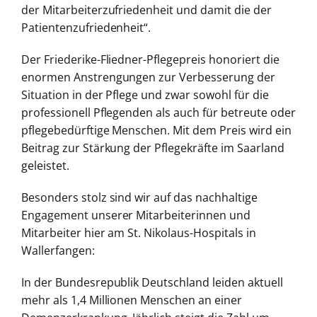
der Mitarbeiterzufriedenheit und damit die der
Patientenzufriedenheit“.
Der Friederike-Fliedner-Pflegepreis honoriert die
enormen Anstrengungen zur Verbesserung der
Situation in der Pflege und zwar sowohl für die
professionell Pflegenden als auch für betreute oder
pflegebedürftige Menschen. Mit dem Preis wird ein
Beitrag zur Stärkung der Pflegekräfte im Saarland
geleistet.
Besonders stolz sind wir auf das nachhaltige
Engagement unserer Mitarbeiterinnen und
Mitarbeiter hier am St. Nikolaus-Hospitals in
Wallerfangen:
In der Bundesrepublik Deutschland leiden aktuell
mehr als 1,4 Millionen Menschen an einer