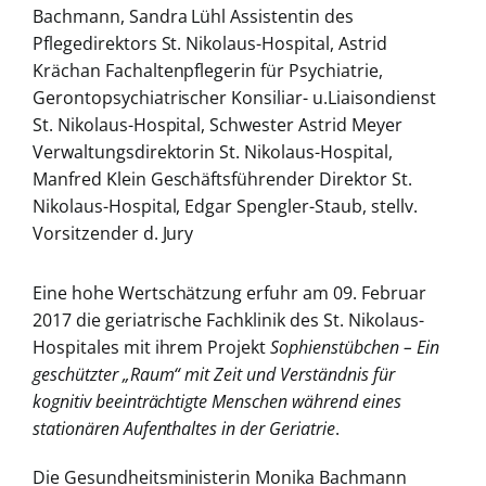
Bachmann, Sandra Lühl Assistentin des
Pflegedirektors St. Nikolaus-Hospital, Astrid
Krächan Fachaltenpflegerin für Psychiatrie,
Gerontopsychiatrischer Konsiliar- u.Liaisondienst
St. Nikolaus-Hospital, Schwester Astrid Meyer
Verwaltungsdirektorin St. Nikolaus-Hospital,
Manfred Klein Geschäftsführender Direktor St.
Nikolaus-Hospital, Edgar Spengler-Staub, stellv.
Vorsitzender d. Jury
Eine hohe Wertschätzung erfuhr am 09. Februar
2017 die geriatrische Fachklinik des St. Nikolaus-
Hospitales mit ihrem Projekt
Sophienstübchen – Ein
geschützter „Raum“ mit Zeit und Verständnis für
kognitiv beeinträchtigte Menschen während eines
stationären Aufenthaltes in der Geriatrie
.
Die Gesundheitsministerin Monika Bachmann