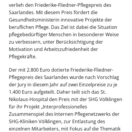
verlieh den Friederike-Fliedner-Pflegepreis des
Saarlandes. Mit diesem Preis fördert die
Gesundheitsministerin innovative Projekte der
beruflichen Pflege. Das Ziel ist dabei die Situation
pflegebedürftiger Menschen in besonderer Weise
zu verbessern, unter Berücksichtigung der
Motivation und Arbeitszufriedenheit der
Pflegekräfte.
Der mit 2.800 Euro dotierte Friederike-Fliedner-
Pflegepreis des Saarlandes wurde nach Vorschlag
der Jury in diesem Jahr auf zwei Einzelpreise zu je
1.400 Euro aufgeteilt. Daher teilt sich das St.
Nikolaus-Hospital den Preis mit der SHG Völklingen
für ihr Projekt „Interprofessionelles
Zusammenspiel des Internen Pflegenetzwerks der
SHG-Kliniken Völklingen, zur Entlastung des
einzelnen Mitarbeiters, mit Fokus auf die Thematik