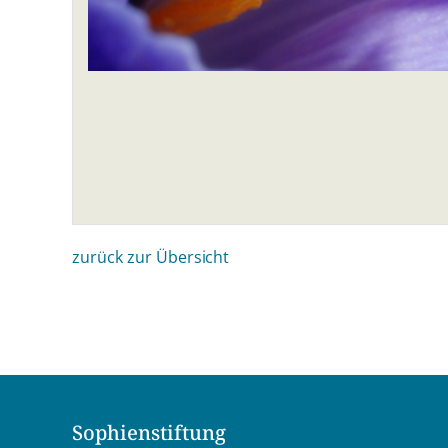
zurück zur Übersicht
Sophienstiftung