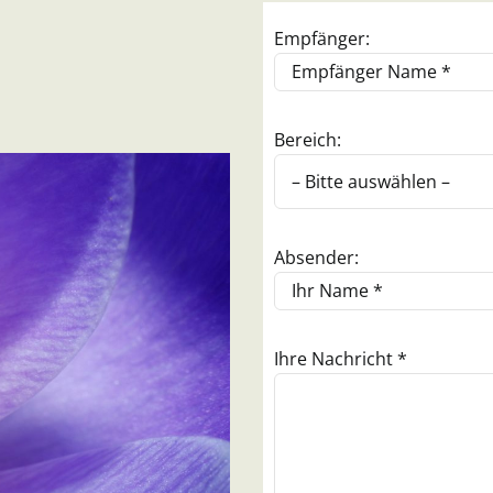
Empfänger:
Bereich:
Absender:
Ihre Nachricht *