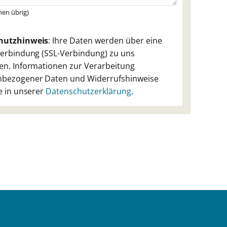
hen übrig)
.
hutzhinweis
: Ihre Daten werden über eine
Verbindung (SSL-Verbindung) zu uns
en. Informationen zur Verarbeitung
bezogener Daten und Widerrufshinweise
e in unserer
Datenschutzerklärung
.