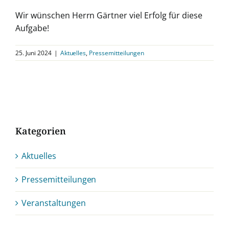
Wir wünschen Herrn Gärtner viel Erfolg für diese
Aufgabe!
25. Juni 2024
|
Aktuelles
,
Pressemitteilungen
Kategorien
Aktuelles
Pressemitteilungen
Veranstaltungen