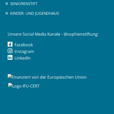
SENIORENSTIFT
KINDER- UND JUGENDHAUS
Unsere Social Media Kanäle - @sophienstiftung:
Facebook
Instagram
LinkedIn