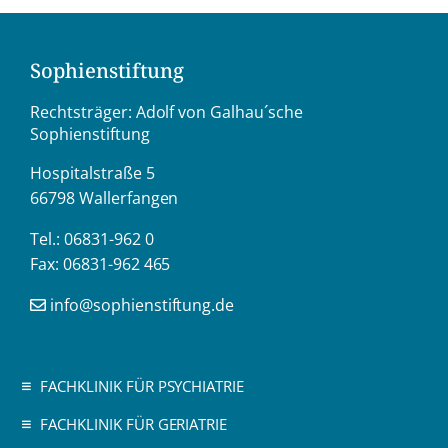
Sophienstiftung
Rechtsträger: Adolf von Galhau´sche
Sophienstiftung
Hospitalstraße 5
66798 Wallerfangen
Tel.: 06831-962 0
Fax: 06831-962 465
info@sophienstiftung.de
FACHKLINIK FÜR PSYCHIATRIE
FACHKLINIK FÜR GERIATRIE