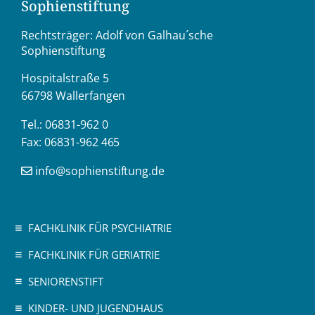
Sophienstiftung
Rechtsträger: Adolf von Galhau´sche
Sophienstiftung
Hospitalstraße 5
66798 Wallerfangen
Tel.: 06831-962 0
Fax: 06831-962 465
info@sophienstiftung.de
FACHKLINIK FÜR PSYCHIATRIE
FACHKLINIK FÜR GERIATRIE
SENIORENSTIFT
KINDER- UND JUGENDHAUS