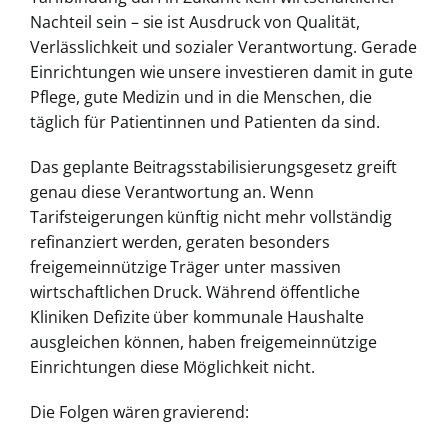
Nachteil sein – sie ist Ausdruck von Qualität,
Verlässlichkeit und sozialer Verantwortung. Gerade
Einrichtungen wie unsere investieren damit in gute
Pflege, gute Medizin und in die Menschen, die
täglich für Patientinnen und Patienten da sind.
Das geplante Beitragsstabilisierungsgesetz greift
genau diese Verantwortung an. Wenn
Tarifsteigerungen künftig nicht mehr vollständig
refinanziert werden, geraten besonders
freigemeinnützige Träger unter massiven
wirtschaftlichen Druck. Während öffentliche
Kliniken Defizite über kommunale Haushalte
ausgleichen können, haben freigemeinnützige
Einrichtungen diese Möglichkeit nicht.
Die Folgen wären gravierend: