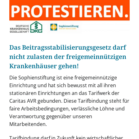
Das Beitragsstabilisierungsgesetz darf
nicht zulasten der freigemeinnützigen
Krankenhäuser gehen!
Die Sophienstiftung ist eine freigemeinnützige
Einrichtung und hat sich bewusst mit all ihren
stationären Einrichtungen an das Tarifwerk der
Caritas AVR gebunden. Diese Tarifbindung steht für
faire Arbeitsbedingungen, verlässliche Löhne und
Verantwortung gegenüber unseren
Mitarbeitenden.
Tarifbindung darf in Zukunft kein wirtschaftlicher