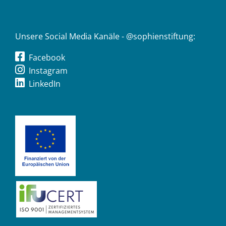
Unsere Social Media Kanäle - @sophienstiftung:
Facebook
Instagram
LinkedIn