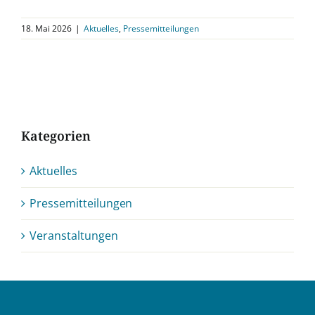
18. Mai 2026
|
Aktuelles
,
Pressemitteilungen
Kategorien
Aktuelles
Pressemitteilungen
Veranstaltungen