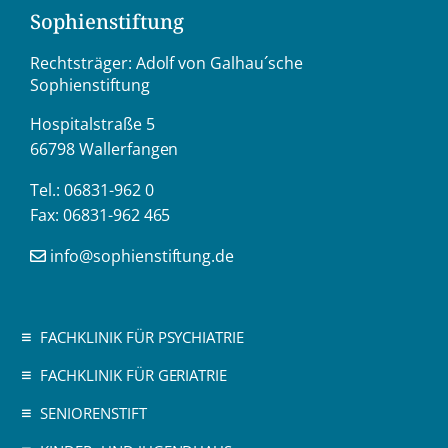
Sophienstiftung
Rechtsträger: Adolf von Galhau´sche
Sophienstiftung
Hospitalstraße 5
66798 Wallerfangen
Tel.: 06831-962 0
Fax: 06831-962 465
info@sophienstiftung.de
FACHKLINIK FÜR PSYCHIATRIE
FACHKLINIK FÜR GERIATRIE
SENIORENSTIFT