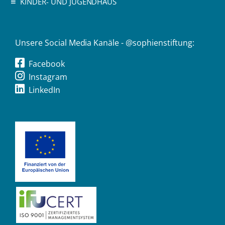
KINDER- UND JUGENDHAUS
Unsere Social Media Kanäle - @sophienstiftung:
Facebook
Instagram
LinkedIn