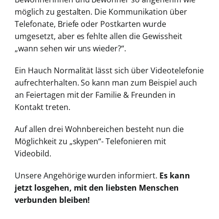
möglich zu gestalten. Die Kommunikation über
Telefonate, Briefe oder Postkarten wurde
umgesetzt, aber es fehlte allen die Gewissheit
„wann sehen wir uns wieder?“.
Ein Hauch Normalität lässt sich über Videotelefonie
aufrechterhalten. So kann man zum Beispiel auch
an Feiertagen mit der Familie & Freunden in
Kontakt treten.
Auf allen drei Wohnbereichen besteht nun die
Möglichkeit zu „skypen“- Telefonieren mit
Videobild.
Unsere Angehörige wurden informiert.
Es kann
jetzt losgehen, mit den liebsten Menschen
verbunden bleiben!