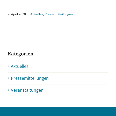
9. April 2020
|
Aktuelles
,
Pressemitteilungen
Kategorien
Aktuelles
Pressemitteilungen
Veranstaltungen