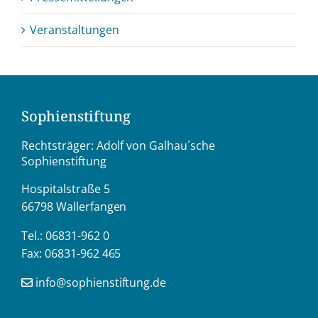
Veranstaltungen
Sophienstiftung
Rechtsträger: Adolf von Galhau´sche
Sophienstiftung
Hospitalstraße 5
66798 Wallerfangen
Tel.: 06831-962 0
Fax: 06831-962 465
info@sophienstiftung.de