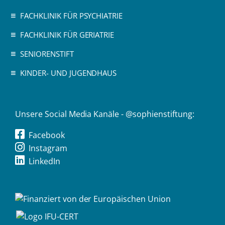
FACHKLINIK FÜR PSYCHIATRIE
FACHKLINIK FÜR GERIATRIE
SENIORENSTIFT
KINDER- UND JUGENDHAUS
Unsere Social Media Kanäle - @sophienstiftung:
Facebook
Instagram
LinkedIn