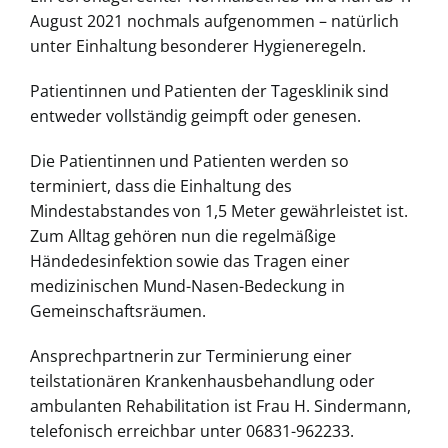
August 2021 nochmals aufgenommen – natürlich
unter Einhaltung besonderer Hygieneregeln.
Patientinnen und Patienten der Tagesklinik sind
entweder vollständig geimpft oder genesen.
Die Patientinnen und Patienten werden so
terminiert, dass die Einhaltung des
Mindestabstandes von 1,5 Meter gewährleistet ist.
Zum Alltag gehören nun die regelmäßige
Händedesinfektion sowie das Tragen einer
medizinischen Mund-Nasen-Bedeckung in
Gemeinschaftsräumen.
Ansprechpartnerin zur Terminierung einer
teilstationären Krankenhausbehandlung oder
ambulanten Rehabilitation ist Frau H. Sindermann,
telefonisch erreichbar unter 06831-962233.