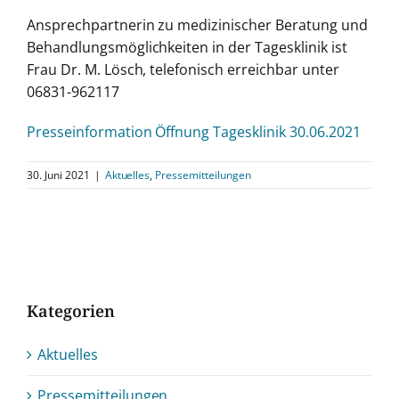
Ansprechpartnerin zu medizinischer Beratung und
Behandlungsmöglichkeiten in der Tagesklinik ist
Frau Dr. M. Lösch, telefonisch erreichbar unter
06831-962117
Presseinformation Öffnung Tagesklinik 30.06.2021
30. Juni 2021
|
Aktuelles
,
Pressemitteilungen
Kategorien
Aktuelles
Pressemitteilungen