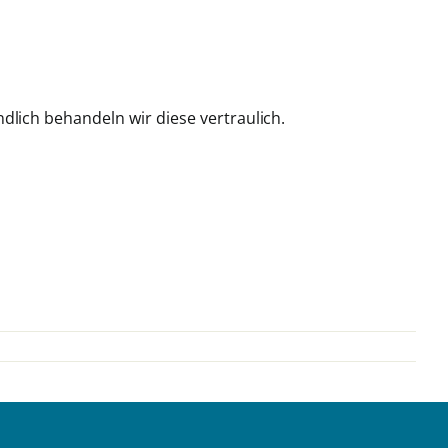
dlich behandeln wir diese vertraulich.