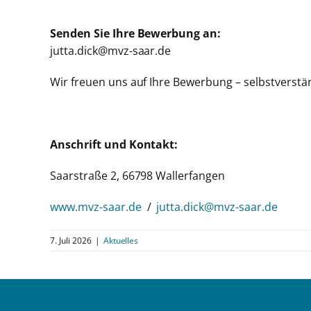
Senden Sie Ihre Bewerbung an:
jutta.dick@mvz-saar.de
Wir freuen uns auf Ihre Bewerbung – selbstverstän
Anschrift und Kontakt:
Saarstraße 2, 66798 Wallerfangen
www.mvz-saar.de
/
jutta.dick@mvz-saar.de
7. Juli 2026
|
Aktuelles