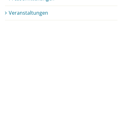
Veranstaltungen