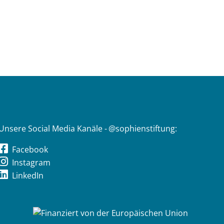
Unsere Social Media Kanäle - @sophienstiftung:
Facebook
Instagram
LinkedIn