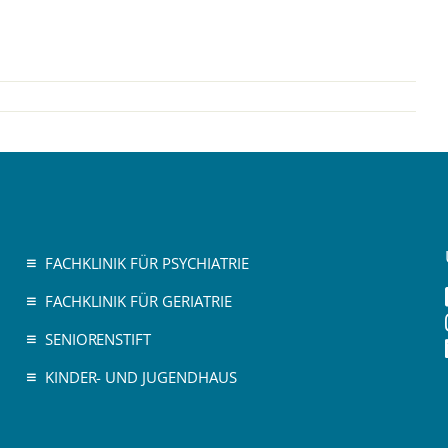
FACHKLINIK FÜR PSYCHIATRIE
FACHKLINIK FÜR GERIATRIE
SENIORENSTIFT
KINDER- UND JUGENDHAUS