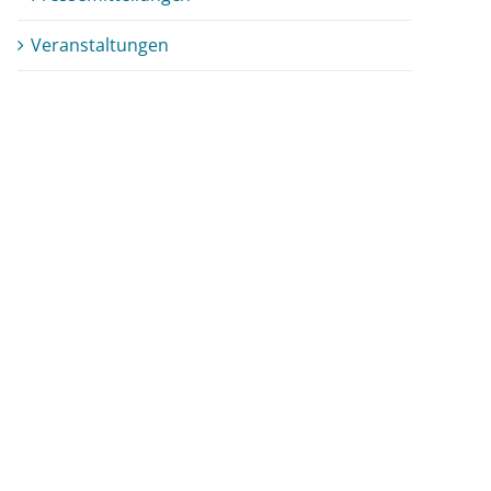
Veranstaltungen