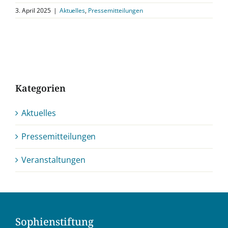
3. April 2025
|
Aktuelles
,
Pressemitteilungen
Kategorien
Aktuelles
Pressemitteilungen
Veranstaltungen
Sophienstiftung