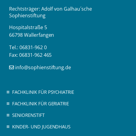
Rechtsträger: Adolf von Galhau´sche
Sophienstiftung
Hospitalstraße 5
66798 Wallerfangen
Tel.: 06831-962 0
Fax: 06831-962 465
info@sophienstiftung.de
FACHKLINIK FÜR PSYCHIATRIE
FACHKLINIK FÜR GERIATRIE
SENIORENSTIFT
KINDER- UND JUGENDHAUS