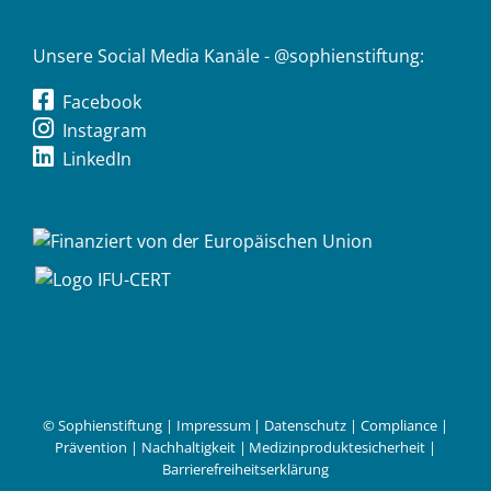
Unsere Social Media Kanäle - @sophienstiftung:
Facebook
Instagram
LinkedIn
© Sophienstiftung |
Impressum
|
Datenschutz
|
Compliance
|
Prävention
|
Nachhaltigkeit
|
Medizinproduktesicherheit
|
Barrierefreiheitserklärung