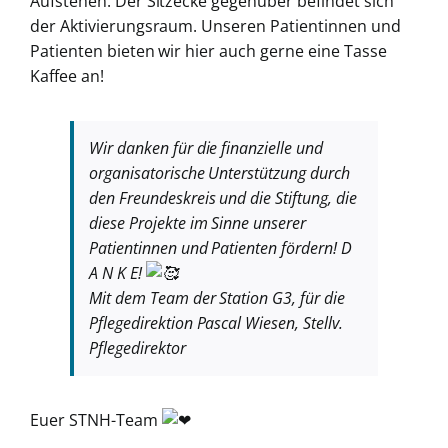
Aufstehen. Der Sitzecke gegenüber befindet sich
der Aktivierungsraum. Unseren Patientinnen und
Patienten bieten wir hier auch gerne eine Tasse
Kaffee an!
Wir danken für die finanzielle und
organisatorische Unterstützung durch
den Freundeskreis und die Stiftung, die
diese Projekte im Sinne unserer
Patientinnen und Patienten fördern! D
A N K E!
Mit dem Team der Station G3, für die
Pflegedirektion Pascal Wiesen, Stellv.
Pflegedirektor
Euer STNH-Team