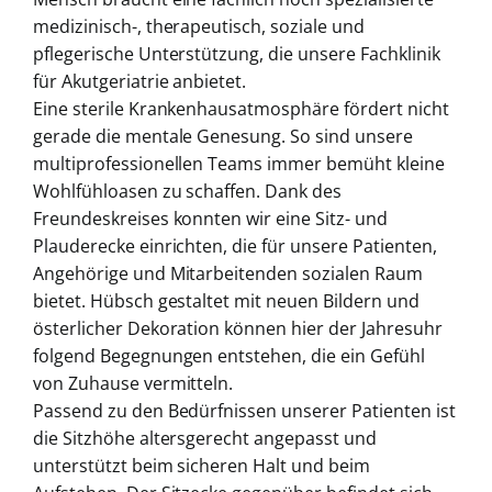
medizinisch-, therapeutisch, soziale und
pflegerische Unterstützung, die unsere Fachklinik
für Akutgeriatrie anbietet.
Eine sterile Krankenhausatmosphäre fördert nicht
gerade die mentale Genesung. So sind unsere
multiprofessionellen Teams immer bemüht kleine
Wohlfühloasen zu schaffen. Dank des
Freundeskreises konnten wir eine Sitz- und
Plauderecke einrichten, die für unsere Patienten,
Angehörige und Mitarbeitenden sozialen Raum
bietet. Hübsch gestaltet mit neuen Bildern und
österlicher Dekoration können hier der Jahresuhr
folgend Begegnungen entstehen, die ein Gefühl
von Zuhause vermitteln.
Passend zu den Bedürfnissen unserer Patienten ist
die Sitzhöhe altersgerecht angepasst und
unterstützt beim sicheren Halt und beim